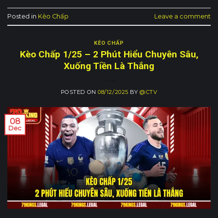
Posted in
Kèo Chấp
Leave a comment
KÈO CHẤP
Kèo Chấp 1/25 – 2 Phút Hiểu Chuyên Sâu,
Xuống Tiền Là Thắng
POSTED ON
08/12/2025
BY
@CTV
08
Dec