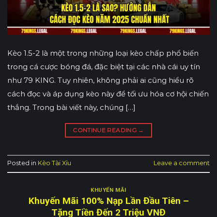
Kèo 1.5-2 là một trong những loại kèo chấp phổ biến
trong cá cược bóng đá, đặc biệt tại các nhà cái uy tín
như 79 KING. Tuy nhiên, không phải ai cũng hiểu rõ
cách đọc và áp dụng kèo này để tối ưu hóa cơ hội chiến
thắng. Trong bài viết này, chúng […]
CONTINUE READING
→
Posted in
Kèo Tài Xỉu
Leave a comment
KHUYẾN MÃI
Khuyến Mãi 100% Nạp Lần Đầu Tiên –
Tặng Tiền Đến 2 Triệu VNĐ