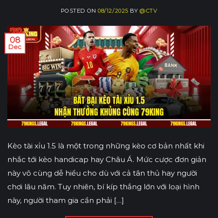
POSTED ON
08/12/2025
BY
@CTV
08
Dec
Kèo tài xỉu 1.5 là một trong những kèo cơ bản nhất khi
nhắc tới kèo handicap hay Châu Á. Mức cược đơn giản
này vô cùng dễ hiểu cho dù với cả tân thủ hay người
chơi lâu năm. Tuy nhiên, bí kíp thắng lớn với loại hình
này, người tham gia cần phải […]