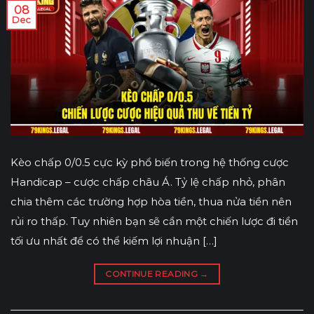
08
Dec
Kèo chấp 0/0.5 cực kỳ phổ biến trong hệ thống cược
Handicap – cược chấp châu Á. Tỷ lệ chấp nhỏ, phân
chia thêm các trường hợp hòa tiền, thua nửa tiền nên
rủi ro thấp. Tuy nhiên bạn sẽ cần một chiến lược đi tiền
tối ưu nhất để có thể kiếm lợi nhuận […]
CONTINUE READING
→